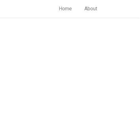
Home
About