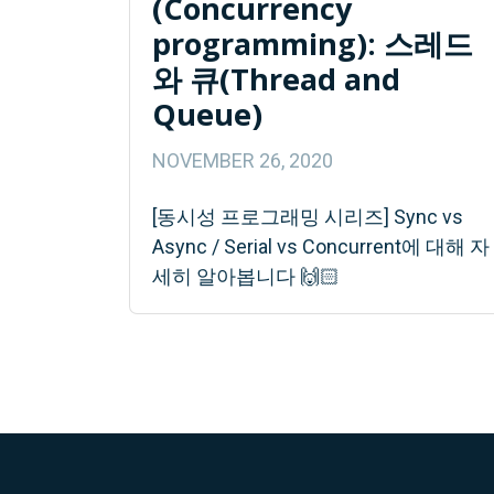
(Concurrency
programming): 스레드
와 큐(Thread and
Queue)
NOVEMBER 26, 2020
[동시성 프로그래밍 시리즈] Sync vs
Async / Serial vs Concurrent에 대해 자
세히 알아봅니다 🙌🏻