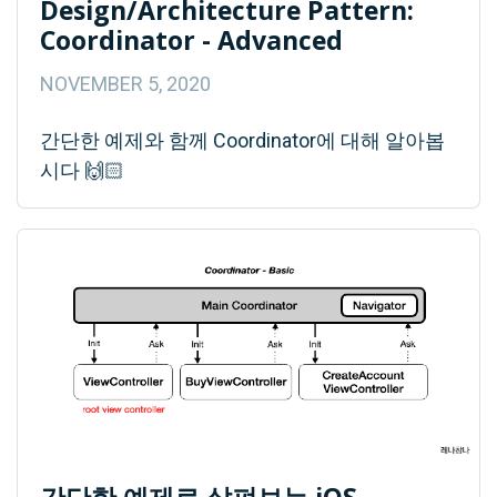
Design/Architecture Pattern:
Coordinator - Advanced
NOVEMBER 5, 2020
간단한 예제와 함께 Coordinator에 대해 알아봅
시다 🙌🏻