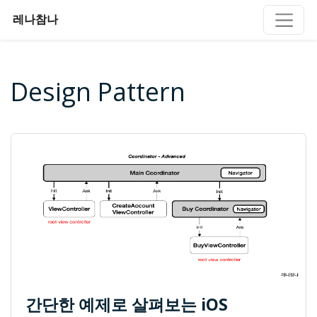
레나참나
Design Pattern
간단한 예제로 살펴보는 iOS