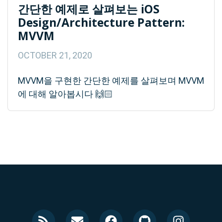
간단한 예제로 살펴보는 iOS
Design/Architecture Pattern:
MVVM
OCTOBER 21, 2020
MVVM을 구현한 간단한 예제를 살펴보며 MVVM
에 대해 알아봅시다 🙌🏻