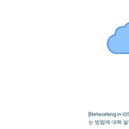
[Networking 
는 방법에 대해 