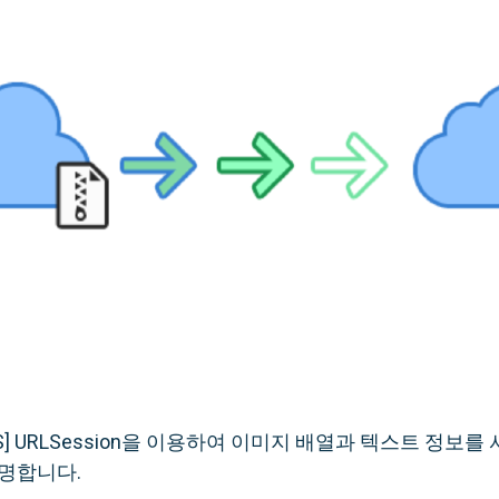
in iOS] URLSession을 이용하여 이미지 배열과 텍스트 정보
설명합니다.