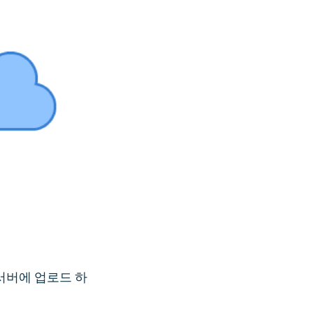
를 서버에 업로드 하