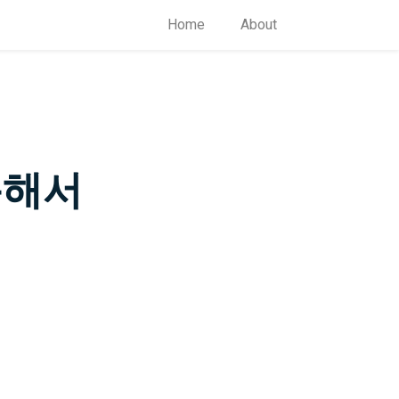
Home
About
이용해서
기