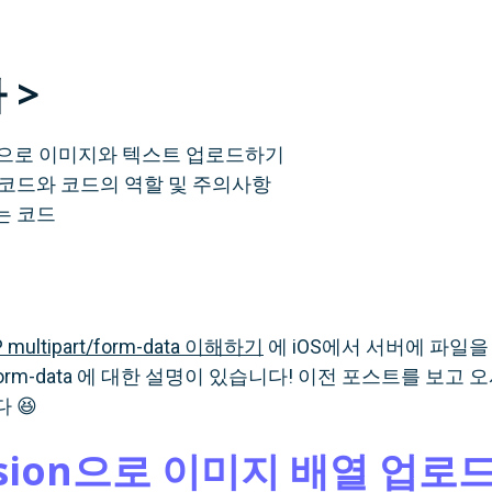
 >
ion으로 이미지와 텍스트 업로드하기
코드와 코드의 역할 및 주의사항
는 코드
 multipart/form-data 이해하기
에 iOS에서 서버에 파일을
art/form-data 에 대한 설명이 있습니다! 이전 포스트를 보
 😆
ssion으로 이미지 배열 업로