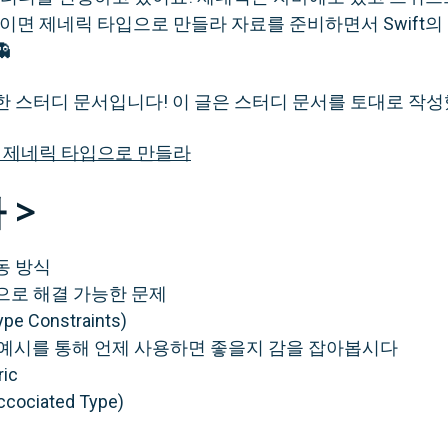
이왕이면 제네릭 타입으로 만들라 자료를 준비하면서 Swift의 G

한 스터디 문서입니다! 이 글은 스터디 문서를 토대로 작
이면 제네릭 타입으로 만들라
 >
동 방식
으로 해결 가능한 문제
e Constraints)
ator 예시를 통해 언제 사용하면 좋을지 감을 잡아봅시다
ric
ociated Type)