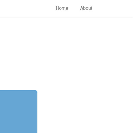
Home
About